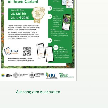
Aushang zum Ausdrucken