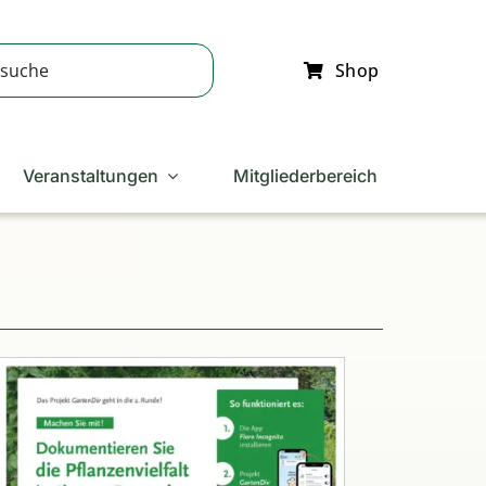
Shop
Veranstaltungen
Mitgliederbereich