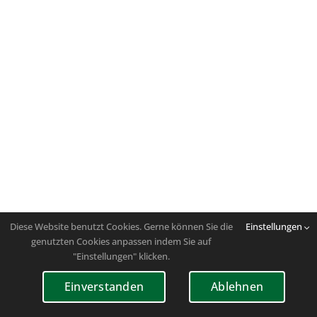
Diese Website benutzt Cookies. Gerne können Sie die
Einstellungen
genutzten Cookies anpassen indem Sie auf
"Einstellungen" klicken.
Einverstanden
Ablehnen