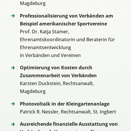
Magdeburg
Professionalisierung von Verbänden am
Beispiel amerikanischer Sportvereine
Prof. Dr. Katja Stamer,
Ehrenamtskoordinatorin und Beraterin für
Ehrenamtsentwicklung
in Verbänden und Vereinen
Optimierung von Kosten durch
Zusammenarbeit von Verbänden
Karsten Duckstein, Rechtsanwalt,
Magdeburg
Photovoltaik in der Kleingartenanlage
Patrick R. Nessler, Rechtsanwalt, St. Ingbert
Ausreichende finanzielle Ausstattung von