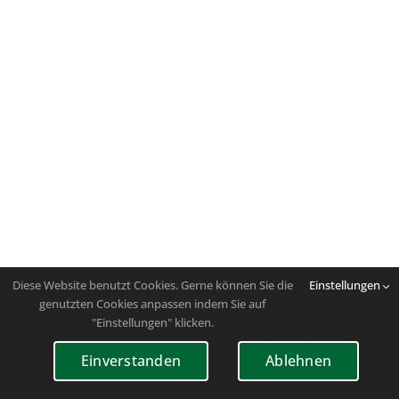
Diese Website benutzt Cookies. Gerne können Sie die
Einstellungen
genutzten Cookies anpassen indem Sie auf
"Einstellungen" klicken.
Einverstanden
Ablehnen