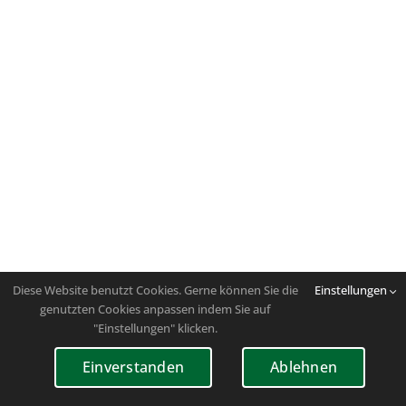
Diese Website benutzt Cookies. Gerne können Sie die
Einstellungen
genutzten Cookies anpassen indem Sie auf
"Einstellungen" klicken.
Einverstanden
Ablehnen