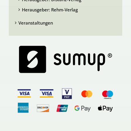
Herausgeber: Rehm-Verlag
Veranstaltungen