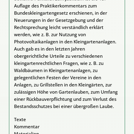
Auflage des Praktikerkommentars zum
Bundeskleingartengesetz erschienen, in der
Neuerungen in der Gesetzgebung und der
Rechtsprechung leicht verständlich erklärt
werden, wie z. B. zur Nutzung von
Photovoltaikanlagen in den Kleingartenanlagen.
Auch gab es in den letzten Jahren
obergerichtliche Urteile zu verschiedenen
kleingartenrechtlichen Fragen, wie z. B. zu
Waldbäumen in Kleingartenanlagen, zu
gelegentlichen Festen der Vereine in den
Anlagen, zu Grillstellen in den Kleingärten, zur
zulässigen Höhe von Gartenlauben, zum Umfang
einer Rückbauverpflichtung und zum Verlust des
Bestandsschutzes bei einer übergroßen Laube.
Texte
Kommentar
Materialien