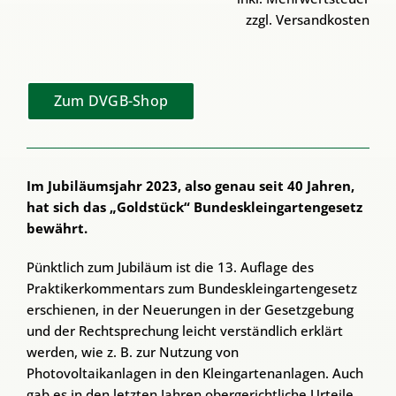
zzgl. Versandkosten
Zum DVGB-Shop
Im Jubiläumsjahr 2023, also genau seit 40 Jahren,
hat sich das „Goldstück“ Bundeskleingartengesetz
bewährt.
Pünktlich zum Jubiläum ist die 13. Auflage des
Praktikerkommentars zum Bundeskleingartengesetz
erschienen, in der Neuerungen in der Gesetzgebung
und der Rechtsprechung leicht verständlich erklärt
werden, wie z. B. zur Nutzung von
Photovoltaikanlagen in den Kleingartenanlagen. Auch
gab es in den letzten Jahren obergerichtliche Urteile