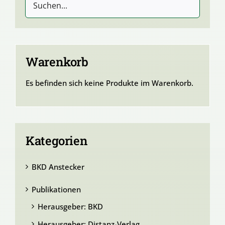
Warenkorb
Es befinden sich keine Produkte im Warenkorb.
Kategorien
BKD Anstecker
Publikationen
Herausgeber: BKD
Herausgeber: Distanz-Verlag