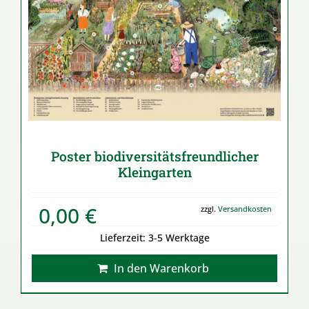
Poster biodiversitätsfreundlicher
Kleingarten
0,00
€
zzgl.
Versandkosten
Lieferzeit:
3-5 Werktage
In den Warenkorb