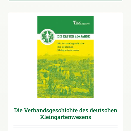
Die Verbandsgeschichte des deutschen
Kleingartenwesens