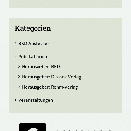
Kategorien
BKD Anstecker
Publikationen
Herausgeber: BKD
Herausgeber: Distanz-Verlag
Herausgeber: Rehm-Verlag
Veranstaltungen