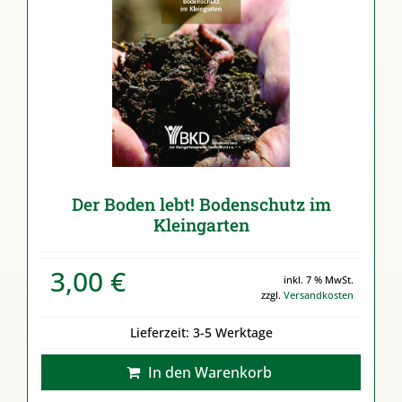
Der Boden lebt! Bodenschutz im
Kleingarten
3,00
€
inkl. 7 % MwSt.
zzgl.
Versandkosten
Lieferzeit:
3-5 Werktage
In den Warenkorb