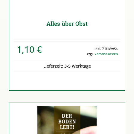
Alles über Obst
1,10
€
inkl. 7 % MwSt.
zzgl.
Versandkosten
Lieferzeit:
3-5 Werktage