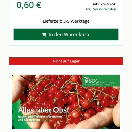
0,60
€
inkl. 7 % MwSt.
zzgl.
Versandkosten
Lieferzeit:
3-5 Werktage
In den Warenkorb
Nicht auf Lager