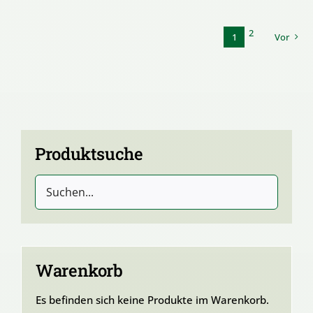
2
1
Vor
Produktsuche
Warenkorb
Es befinden sich keine Produkte im Warenkorb.