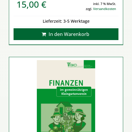
15,00
€
inkl. 7 % MwSt.
zzgl.
Versandkosten
Lieferzeit:
3-5 Werktage
In den Warenkorb