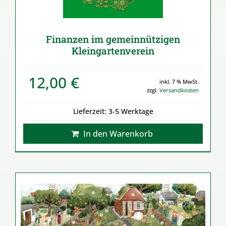
Finanzen im gemeinnützigen
Kleingartenverein
12,00
€
inkl. 7 % MwSt.
zzgl.
Versandkosten
Lieferzeit:
3-5 Werktage
In den Warenkorb