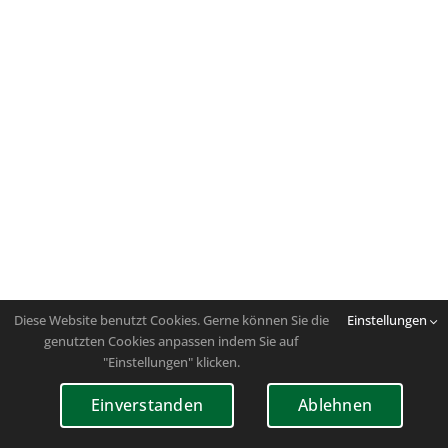
Diese Website benutzt Cookies. Gerne können Sie die
Einstellungen
genutzten Cookies anpassen indem Sie auf
"Einstellungen" klicken.
Einverstanden
Ablehnen