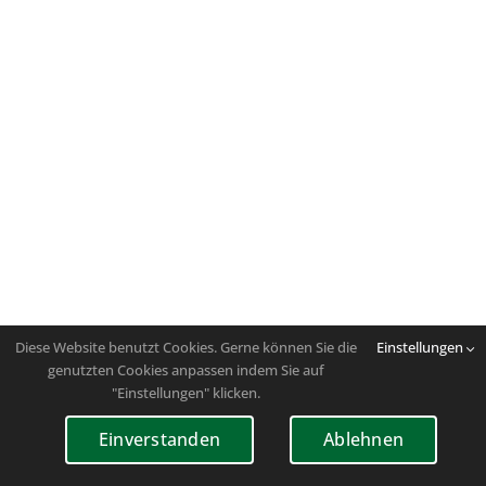
Diese Website benutzt Cookies. Gerne können Sie die
Einstellungen
genutzten Cookies anpassen indem Sie auf
"Einstellungen" klicken.
Einverstanden
Ablehnen