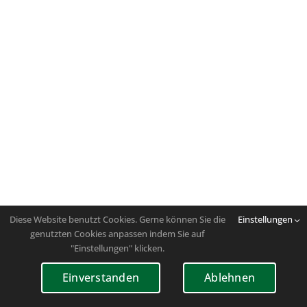
Diese Website benutzt Cookies. Gerne können Sie die
Einstellungen
genutzten Cookies anpassen indem Sie auf
"Einstellungen" klicken.
Einverstanden
Ablehnen