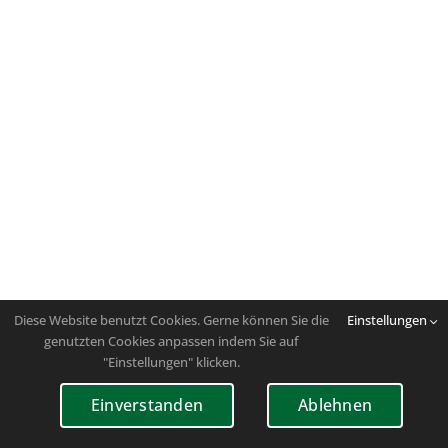
Diese Website benutzt Cookies. Gerne können Sie die
Einstellungen
genutzten Cookies anpassen indem Sie auf
"Einstellungen" klicken.
Einverstanden
Ablehnen