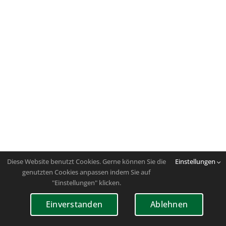
Diese Website benutzt Cookies. Gerne können Sie die
Einstellungen
genutzten Cookies anpassen indem Sie auf
"Einstellungen" klicken.
Einverstanden
Ablehnen