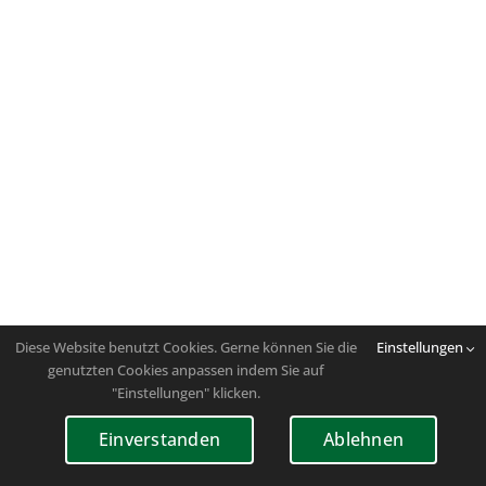
Diese Website benutzt Cookies. Gerne können Sie die
Einstellungen
genutzten Cookies anpassen indem Sie auf
"Einstellungen" klicken.
Einverstanden
Ablehnen