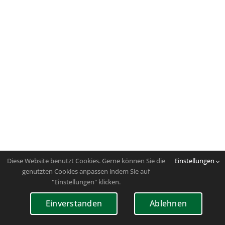
Diese Website benutzt Cookies. Gerne können Sie die
Einstellungen
genutzten Cookies anpassen indem Sie auf
"Einstellungen" klicken.
Einverstanden
Ablehnen