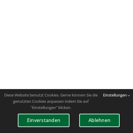
Diese Website benutzt Cookies. Gerne können Sie die
Einstellungen
genutzten Cookies anpassen indem Sie auf
"Einstellungen" klicken.
Einverstanden
Ablehnen