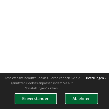
Diese Website benutzt Cookies. Gerne können Sie die
Einstellungen
genutzten Cookies anpassen indem Sie auf
"Einstellungen" klicken.
Einverstanden
Ablehnen