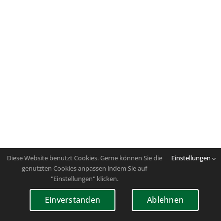
Diese Website benutzt Cookies. Gerne können Sie die
Einstellungen
genutzten Cookies anpassen indem Sie auf
"Einstellungen" klicken.
Einverstanden
Ablehnen