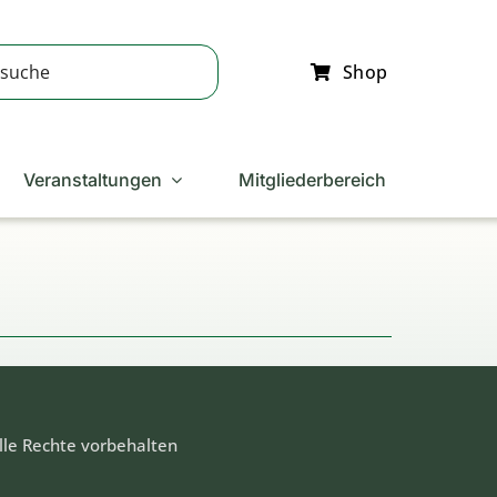
Shop
Veranstaltungen
Mitgliederbereich
lle Rechte vorbehalten