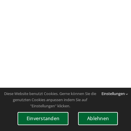
Diese Website benutzt Cookies. Gerne können Sie die
Einstellungen
genutzten Cookies anpassen indem Sie auf
"Einstellungen" klicken.
Einverstanden
Ablehnen