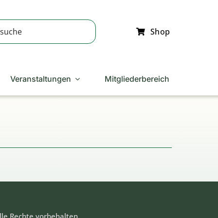
Shop
Veranstaltungen
Mitgliederbereich
lle Rechte vorbehalten