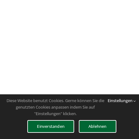
Diese Website benutzt Cookies. Gerne können Sie die
Einstellungen
genutzten Cookies anpassen indem Sie auf
"Einstellungen" klicken.
Einverstanden
Ablehnen