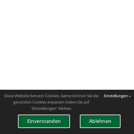
Diese Website benutzt Cookies. Gerne können Sie die
Einstellungen
genutzten Cookies anpassen indem Sie auf
"Einstellungen" klicken.
Einverstanden
Ablehnen