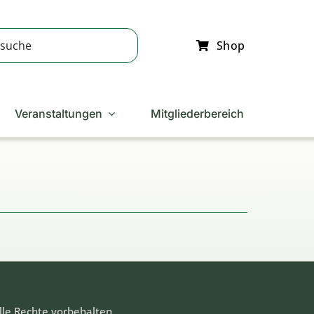
Shop
Veranstaltungen
Mitgliederbereich
lle Rechte vorbehalten