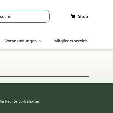
Shop
Veranstaltungen
Mitgliederbereich
lle Rechte vorbehalten