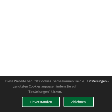
Diese Website benutzt Cookies. Gerne können Sie die
Einstellungen
genutzten Cookies anpassen indem Sie auf
"Einstellungen" klicken.
Einverstanden
Ablehnen