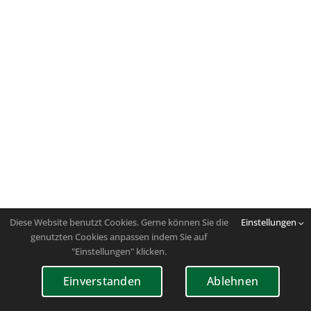
Diese Website benutzt Cookies. Gerne können Sie die
Einstellungen
genutzten Cookies anpassen indem Sie auf
"Einstellungen" klicken.
Einverstanden
Ablehnen