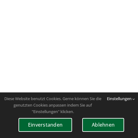
Diese Website benutzt Cookies. Gerne können Sie die
Einstellungen
genutzten Cookies anpassen indem Sie auf
"Einstellungen" klicken.
Einverstanden
Ablehnen