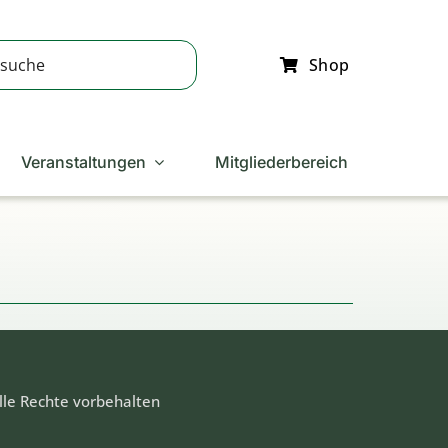
Shop
Veranstaltungen
Mitgliederbereich
lle Rechte vorbehalten