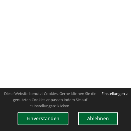
Diese Website benutzt Cookies. Gerne können Sie die
Einstellungen
genutzten Cookies anpassen indem Sie auf
"Einstellungen" klicken.
Einverstanden
Ablehnen