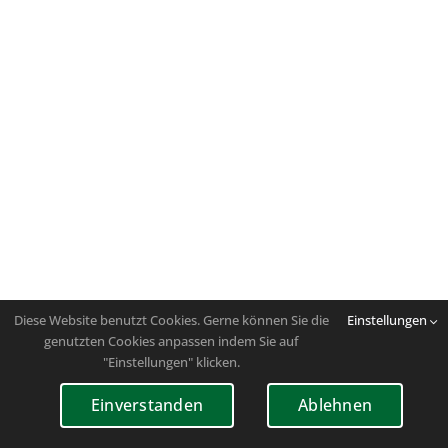
Diese Website benutzt Cookies. Gerne können Sie die
Einstellungen
genutzten Cookies anpassen indem Sie auf
"Einstellungen" klicken.
Einverstanden
Ablehnen