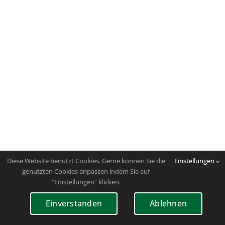
Diese Website benutzt Cookies. Gerne können Sie die
Einstellungen
genutzten Cookies anpassen indem Sie auf
"Einstellungen" klicken.
Einverstanden
Ablehnen