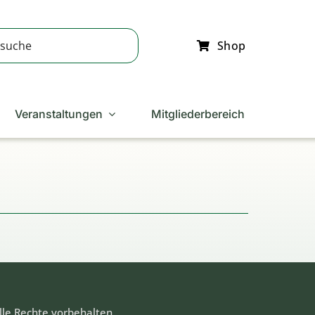
Shop
Veranstaltungen
Mitgliederbereich
lle Rechte vorbehalten