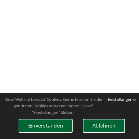
Diese Website benutzt Cookies. Gerne können Sie die
Einstellungen
genutzten Cookies anpassen indem Sie auf
"Einstellungen" klicken.
Einverstanden
Ablehnen