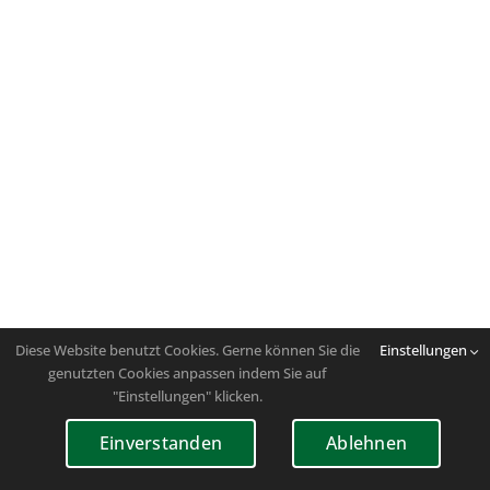
Diese Website benutzt Cookies. Gerne können Sie die
Einstellungen
genutzten Cookies anpassen indem Sie auf
"Einstellungen" klicken.
Einverstanden
Ablehnen