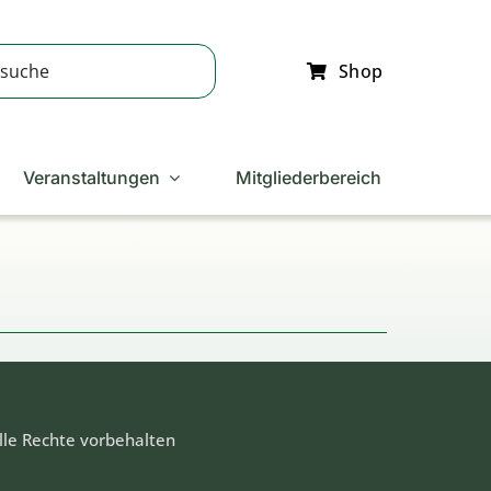
Shop
Veranstaltungen
Mitgliederbereich
lle Rechte vorbehalten