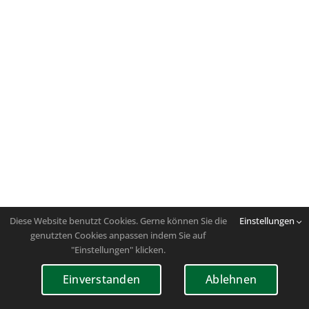
Diese Website benutzt Cookies. Gerne können Sie die
Einstellungen
genutzten Cookies anpassen indem Sie auf
"Einstellungen" klicken.
Einverstanden
Ablehnen