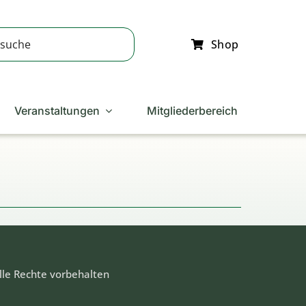
Shop
Veranstaltungen
Mitgliederbereich
lle Rechte vorbehalten