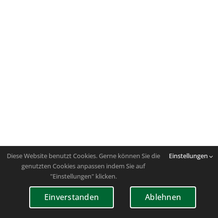
Diese Website benutzt Cookies. Gerne können Sie die
Einstellungen
genutzten Cookies anpassen indem Sie auf
"Einstellungen" klicken.
Einverstanden
Ablehnen