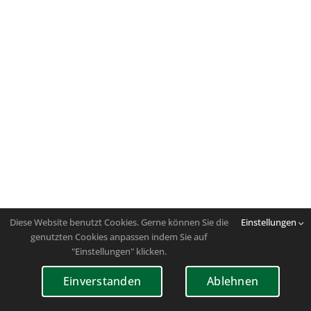
Diese Website benutzt Cookies. Gerne können Sie die
Einstellungen
genutzten Cookies anpassen indem Sie auf
"Einstellungen" klicken.
Einverstanden
Ablehnen