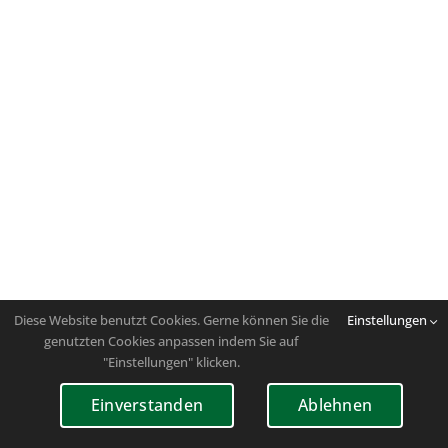
Diese Website benutzt Cookies. Gerne können Sie die
Einstellungen
genutzten Cookies anpassen indem Sie auf
"Einstellungen" klicken.
Einverstanden
Ablehnen