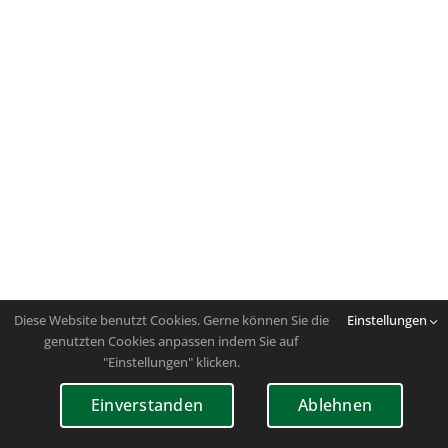
Diese Website benutzt Cookies. Gerne können Sie die
Einstellungen
genutzten Cookies anpassen indem Sie auf
"Einstellungen" klicken.
Einverstanden
Ablehnen