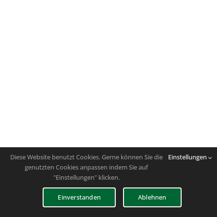
Diese Website benutzt Cookies. Gerne können Sie die
Einstellungen
genutzten Cookies anpassen indem Sie auf
"Einstellungen" klicken.
Einverstanden
Ablehnen