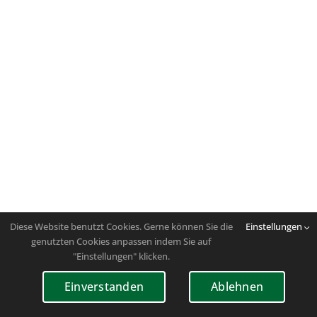
Diese Website benutzt Cookies. Gerne können Sie die
Einstellungen
genutzten Cookies anpassen indem Sie auf
"Einstellungen" klicken.
Einverstanden
Ablehnen