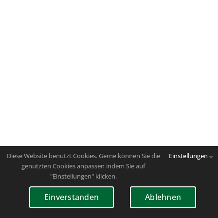
Diese Website benutzt Cookies. Gerne können Sie die
Einstellungen
genutzten Cookies anpassen indem Sie auf
"Einstellungen" klicken.
Einverstanden
Ablehnen