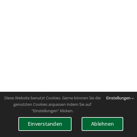
Diese Website benutzt Cookies. Gerne können Sie die
Einstellungen
genutzten Cookies anpassen indem Sie auf
"Einstellungen" klicken.
Einverstanden
Ablehnen