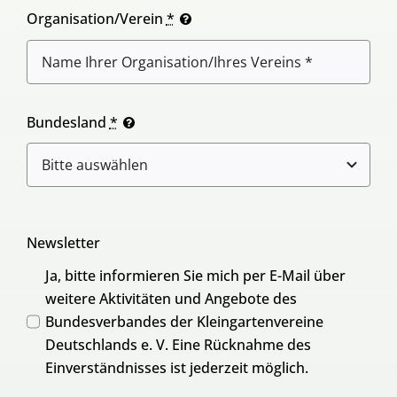
Organisation/Verein
*
Bundesland
*
Newsletter
Ja, bitte informieren Sie mich per E-Mail über
weitere Aktivitäten und Angebote des
Bundesverbandes der Kleingartenvereine
Deutschlands e. V. Eine Rücknahme des
Einverständnisses ist jederzeit möglich.