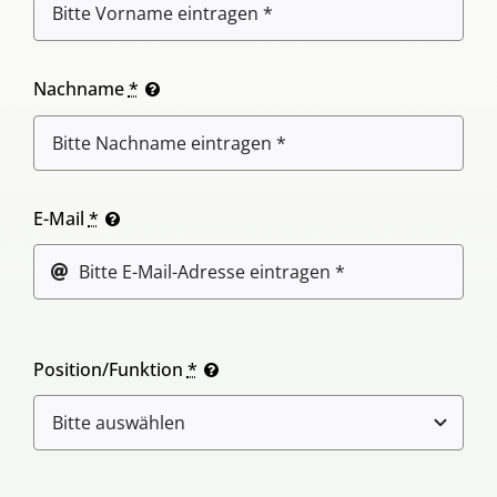
Nachname
*
E-Mail
*
Position/Funktion
*