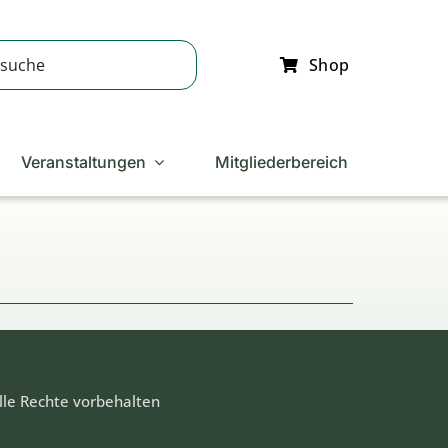
Shop
Veranstaltungen
Mitgliederbereich
lle Rechte vorbehalten