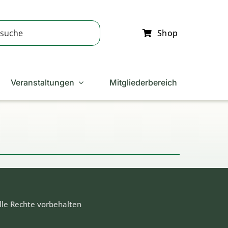
Shop
Veranstaltungen
Mitgliederbereich
lle Rechte vorbehalten