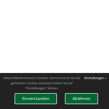
Diese Website benutzt Cookies. Gerne können Sie die
Einstellungen
genutzten Cookies anpassen indem Sie auf
"Einstellungen" klicken.
Einverstanden
Ablehnen