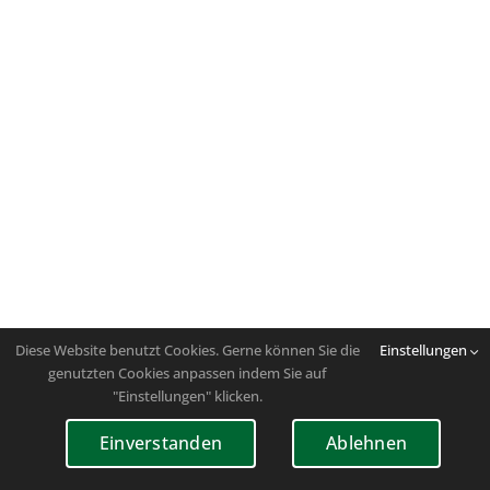
Diese Website benutzt Cookies. Gerne können Sie die
Einstellungen
genutzten Cookies anpassen indem Sie auf
"Einstellungen" klicken.
Einverstanden
Ablehnen